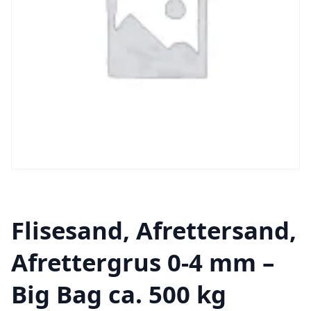
Flisesand, Afrettersand,
Afrettergrus 0-4 mm –
Big Bag ca. 500 kg