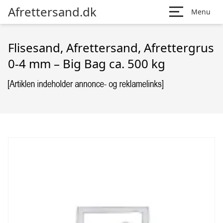
Afrettersand.dk
Menu
Flisesand, Afrettersand, Afrettergrus
0-4 mm – Big Bag ca. 500 kg