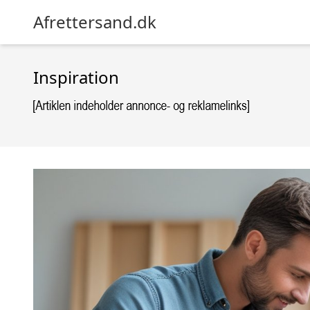
Afrettersand.dk
Inspiration