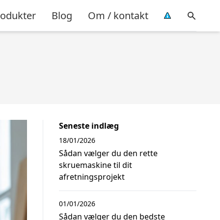
rodukter
Blog
Om / kontakt
Seneste indlæg
18/01/2026
Sådan vælger du den rette
skruemaskine til dit
afretningsprojekt
01/01/2026
Sådan vælger du den bedste