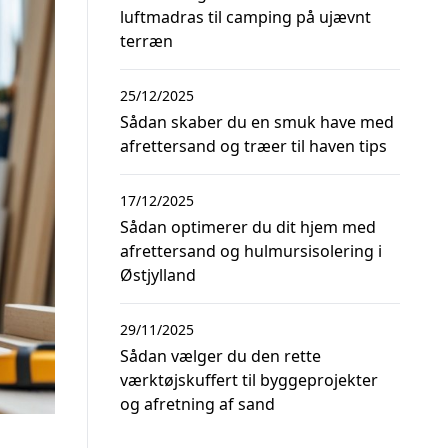
luftmadras til camping på ujævnt
terræn
25/12/2025
Sådan skaber du en smuk have med
afrettersand og træer til haven tips
17/12/2025
Sådan optimerer du dit hjem med
afrettersand og hulmursisolering i
Østjylland
29/11/2025
Sådan vælger du den rette
værktøjskuffert til byggeprojekter
og afretning af sand